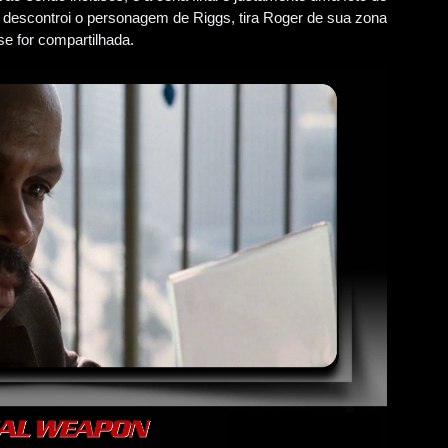
al, descontroi o personagem de Riggs, tira Roger de sua zona
se for compartilhada.