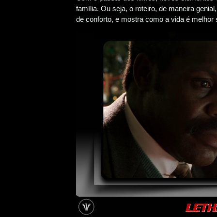
família. Ou seja, o roteiro, de maneira geni
de conforto, e mostra como a vida é melhor 